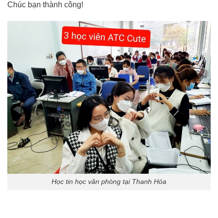
Chúc bạn thành công!
Học tin học văn phòng tại Thanh Hóa