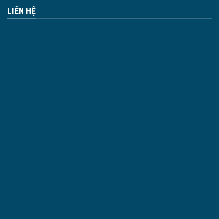
LIÊN HỆ