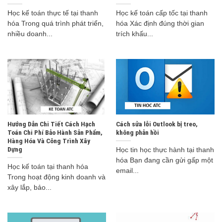
Học kế toán thực tế tại thanh
Học kế toán cấp tốc tại thanh
hóa Trong quá trình phát triển,
hóa Xác định đúng thời gian
nhiều doanh...
trích khấu...
Hướng Dẫn Chi Tiết Cách Hạch
Cách sửa lỗi Outlook bị treo,
Toán Chi Phí Bảo Hành Sản Phẩm,
không phản hồi
Hàng Hóa Và Công Trình Xây
Dựng
Học tin học thực hành tại thanh
hóa Bạn đang cần gửi gấp một
Học kế toán tại thanh hóa
email...
Trong hoạt động kinh doanh và
xây lắp, bảo...