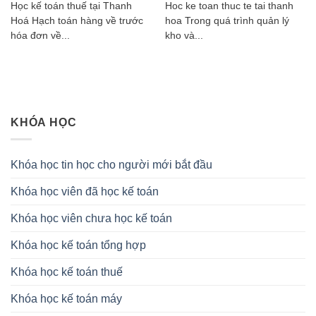
Học kế toán thuế tại Thanh
Hoc ke toan thuc te tai thanh
Hoá Hạch toán hàng về trước
hoa Trong quá trình quản lý
hóa đơn về...
kho và...
KHÓA HỌC
Khóa học tin học cho người mới bắt đầu
Khóa học viên đã học kế toán
Khóa học viên chưa học kế toán
Khóa học kế toán tổng hợp
Khóa học kế toán thuế
Khóa học kế toán máy