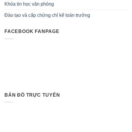
Khóa tin học văn phòng
Đào tạo và cấp chứng chỉ kế toán trưởng
FACEBOOK FANPAGE
BẢN ĐỒ TRỰC TUYẾN