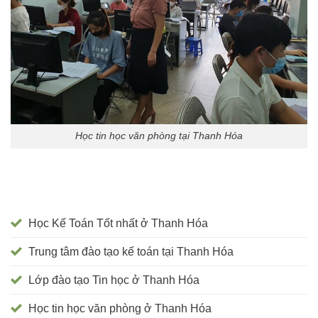
Học tin học văn phòng tại Thanh Hóa
Học Kế Toán Tốt nhất ở Thanh Hóa
Trung tâm đào tạo kế toán tại Thanh Hóa
Lớp đào tạo Tin học ở Thanh Hóa
Học tin học văn phòng ở Thanh Hóa