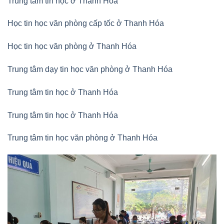
Trung tâm tin học ở Thanh Hóa
Học tin học văn phòng cấp tốc ở Thanh Hóa
Học tin học văn phòng ở Thanh Hóa
Trung tâm dạy tin học văn phòng ở Thanh Hóa
Trung tâm tin học ở Thanh Hóa
Trung tâm tin học ở Thanh Hóa
Trung tâm tin học văn phòng ở Thanh Hóa