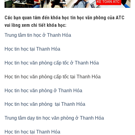
Các bạn quan tâm đến khóa học tin học văn phòng của ATC
vui lòng xem chi tiết khóa học:
Trung tâm tin học ở Thanh Hóa
Học tin học tại Thanh Hóa
Học tin học văn phòng cấp tốc ở Thanh Hóa
Học tin học văn phòng cấp tốc tại Thanh Hóa
Học tin học văn phòng ở Thanh Hóa
Học tin học văn phòng tại Thanh Hóa
Trung tâm dạy tin học văn phòng ở Thanh Hóa
Học tin học tại Thanh Hóa