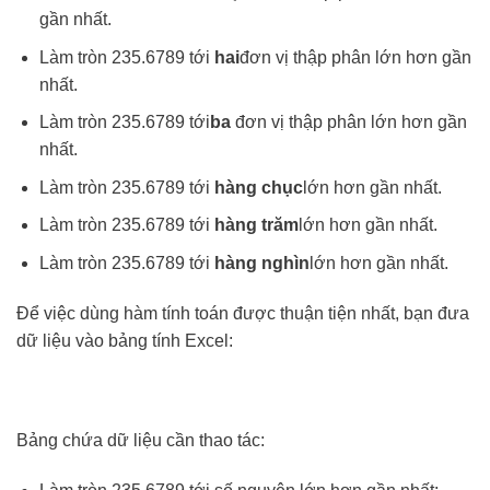
gần nhất.
Làm tròn 235.6789 tới
hai
đơn vị thập phân lớn hơn gần
nhất.
Làm tròn 235.6789 tới
ba
đơn vị thập phân lớn hơn gần
nhất.
Làm tròn 235.6789 tới
hàng chục
lớn hơn gần nhất.
Làm tròn 235.6789 tới
hàng trăm
lớn hơn gần nhất.
Làm tròn 235.6789 tới
hàng nghìn
lớn hơn gần nhất.
Để việc dùng hàm tính toán được thuận tiện nhất, bạn đưa
dữ liệu vào bảng tính Excel:
Bảng chứa dữ liệu cần thao tác: