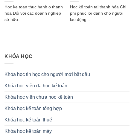
Hoc ke toan thuc hanh o thanh
Học kế toán tại thanh hóa Chi
hoa Đối với các doanh nghiệp
phí phúc lợi dành cho người
sở hữu...
lao động...
KHÓA HỌC
Khóa học tin học cho người mới bắt đầu
Khóa học viên đã học kế toán
Khóa học viên chưa học kế toán
Khóa học kế toán tổng hợp
Khóa học kế toán thuế
Khóa học kế toán máy