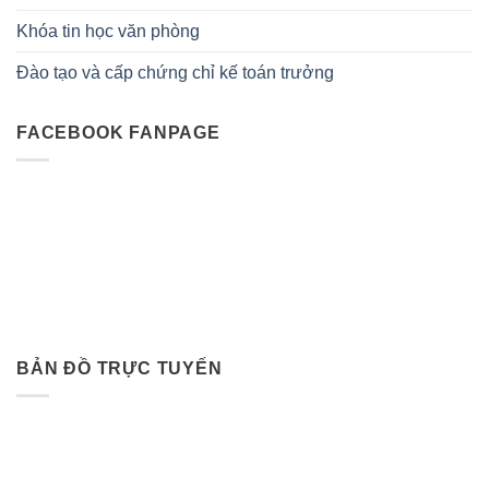
Khóa tin học văn phòng
Đào tạo và cấp chứng chỉ kế toán trưởng
FACEBOOK FANPAGE
BẢN ĐỒ TRỰC TUYẾN