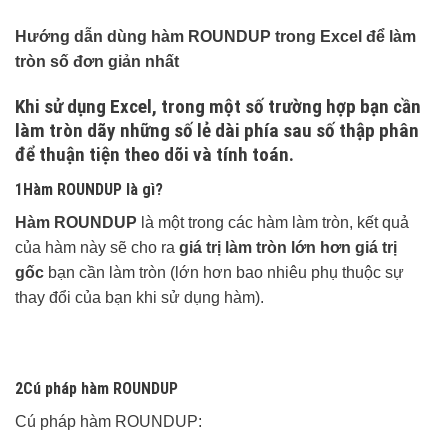
Hướng dẫn dùng hàm ROUNDUP trong Excel để làm
tròn số đơn giản nhất
Khi sử dụng Excel, trong một số trường hợp bạn cần
làm tròn dãy những số lẻ dài phía sau số thập phân
để thuận tiện theo dõi và tính toán.
1Hàm ROUNDUP là gì?
Hàm ROUNDUP
là một trong các hàm làm tròn, kết quả
của hàm này sẽ cho ra
giá trị làm tròn lớn hơn giá trị
gốc
bạn cần làm tròn (lớn hơn bao nhiêu phụ thuộc sự
thay đổi của bạn khi sử dụng hàm).
2Cú pháp hàm ROUNDUP
Cú pháp hàm ROUNDUP: