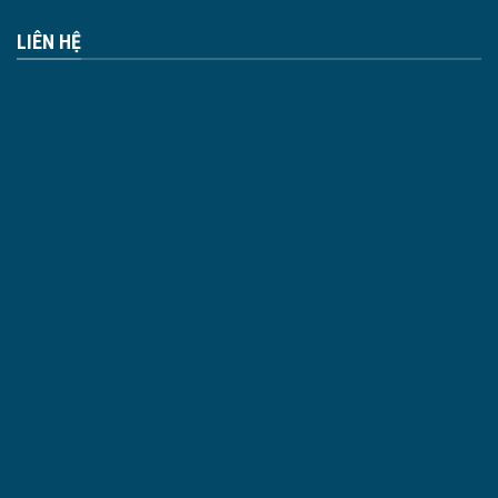
LIÊN HỆ