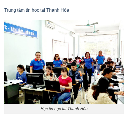
Trung tâm tin học tại Thanh Hóa
Học tin học tại Thanh Hóa