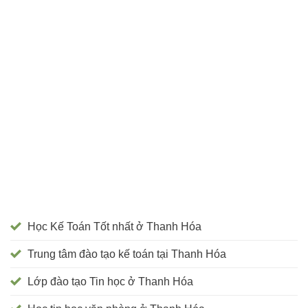
Học Kế Toán Tốt nhất ở Thanh Hóa
Trung tâm đào tạo kế toán tại Thanh Hóa
Lớp đào tạo Tin học ở Thanh Hóa