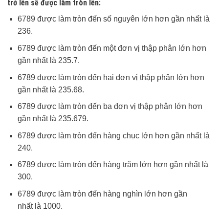
trở lên sẽ được làm tròn lên:
6789 được làm tròn đến số nguyên lớn hơn gần nhất là
236.
6789 được làm tròn đến một đơn vị thập phân lớn hơn
gần nhất là 235.7.
6789 được làm tròn đến hai đơn vị thập phân lớn hơn
gần nhất là 235.68.
6789 được làm tròn đến ba đơn vị thập phân lớn hơn
gần nhất là 235.679.
6789 được làm tròn đến hàng chục lớn hơn gần nhất là
240.
6789 được làm tròn đến hàng trăm lớn hơn gần nhất là
300.
6789 được làm tròn đến hàng nghìn lớn hơn gần
nhất là 1000.