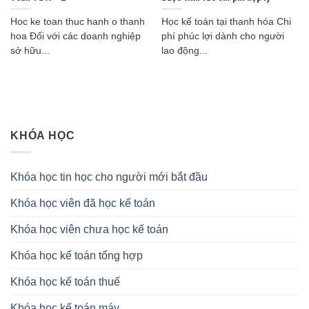
Hoc ke toan thuc hanh o thanh
Học kế toán tại thanh hóa Chi
hoa Đối với các doanh nghiệp
phí phúc lợi dành cho người
sở hữu...
lao động...
KHÓA HỌC
Khóa học tin học cho người mới bắt đầu
Khóa học viên đã học kế toán
Khóa học viên chưa học kế toán
Khóa học kế toán tổng hợp
Khóa học kế toán thuế
Khóa học kế toán máy