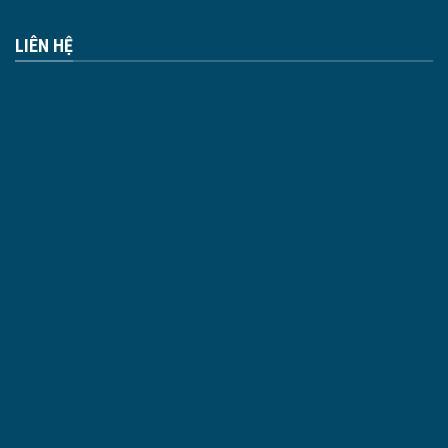
LIÊN HỆ