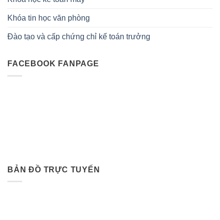
Khóa tin học văn phòng
Đào tạo và cấp chứng chỉ kế toán trưởng
FACEBOOK FANPAGE
BẢN ĐỒ TRỰC TUYẾN