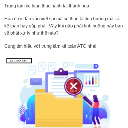
Trung tam ke toan thuc hanh tai thanh hoa
Hóa đơn đầu vào viết sai mã số thuế là tình huống mà các
kế toán hay gặp phải. Vậy khi gặp phải tình huống này bạn
sẽ phải xử lý như thế nào?
Cùng tìm hiểu với trung tâm kế toán ATC nhé!