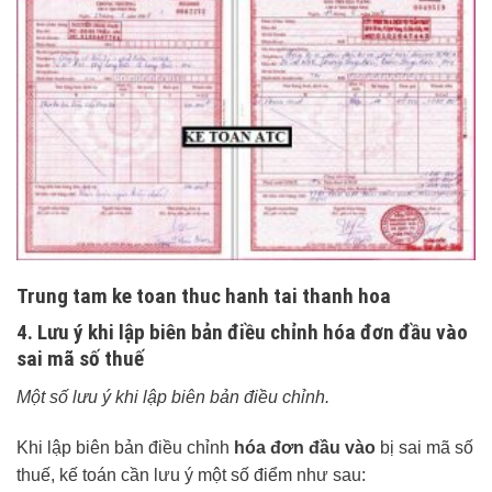
Trung tam ke toan thuc hanh tai thanh hoa
4. Lưu ý khi lập biên bản điều chỉnh hóa đơn đầu vào
sai mã số thuế
Một số lưu ý khi lập biên bản điều chỉnh.
Khi lập biên bản điều chỉnh
hóa đơn đầu vào
bị sai mã số
thuế, kế toán cần lưu ý một số điểm như sau: