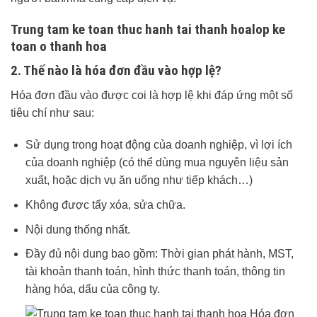
Trung tam ke toan thuc hanh tai thanh hoalop ke
toan o thanh hoa
2. Thế nào là hóa đơn đầu vào hợp lệ?
Hóa đơn đầu vào được coi là hợp lệ khi đáp ứng một số
tiêu chí như sau:
Sử dụng trong hoạt động của doanh nghiệp, vì lợi ích
của doanh nghiệp (có thể dùng mua nguyên liệu sản
xuất, hoặc dịch vụ ăn uống như tiếp khách…)
Không được tẩy xóa, sửa chữa.
Nội dung thống nhất.
Đầy đủ nội dung bao gồm: Thời gian phát hành, MST,
tài khoản thanh toán, hình thức thanh toán, thông tin
hàng hóa, dấu của công ty.