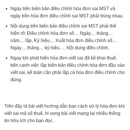
Ngày trên biên bản điều chỉnh hóa đơn sai MST và
ngày trên hóa đơn điều chỉnh sai MST phải trùng nhau.
Nội dung trên biên bản điều chỉnh sai MST phải thể
hiện rõ: Điều chỉnh hóa đơn số… Ngày… tháng…
năm… lập, Ký hiệu… Xuất hóa đơn điều chỉnh số…
Ngày… tháng… ký hiệu…. Nội dung điều chỉnh.
Ngay khi phát hiện hóa đơn viết sai đã kê khai thuế,
bên cạnh việc lập biên bản điều chỉnh hóa đơn đầu vào
viết sai, kế toán cần phải lập cả hóa đơn điều chỉnh cho
đúng.
Trên đây là bài viết hướng dẫn bạn cách xử lý hóa đơn khi
viết sai mã số thuế, hi vọng bài viết mang lại nhiều thông
tin hữu ích cho bạn đọc.