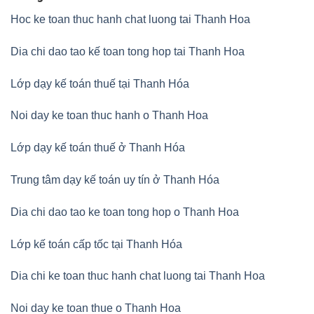
Hoc ke toan thuc hanh chat luong tai Thanh Hoa
Dia chi dao tao kế toan tong hop tai Thanh Hoa
Lớp dạy kế toán thuế tại Thanh Hóa
Noi day ke toan thuc hanh o Thanh Hoa
Lớp dạy kế toán thuế ở Thanh Hóa
Trung tâm dạy kế toán uy tín ở Thanh Hóa
Dia chi dao tao ke toan tong hop o Thanh Hoa
Lớp kế toán cấp tốc tại Thanh Hóa
Dia chi ke toan thuc hanh chat luong tai Thanh Hoa
Noi day ke toan thue o Thanh Hoa