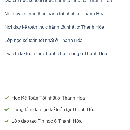
Dia chi hoc ke toan thuc hanh tot nhat tai Thanh Hoa
Noi day ke toan thuc hanh tot nhat tai Thanh Hoa
Nơi dạy kế toán thực hành tốt nhất ở Thanh Hóa
Lớp học kế toán tốt nhất ở Thanh Hóa
Dia chi ke toan thuc hanh chat luong o Thanh Hoa
Học Kế Toán Tốt nhất ở Thanh Hóa
Trung tâm đào tạo kế toán tại Thanh Hóa
Lớp đào tạo Tin học ở Thanh Hóa