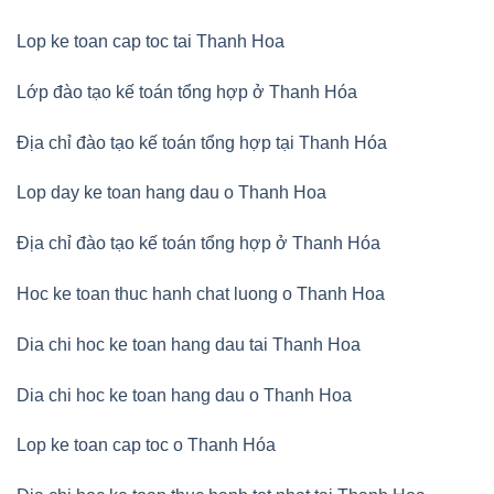
Lop ke toan cap toc tai Thanh Hoa
Lớp đào tạo kế toán tổng hợp ở Thanh Hóa
Địa chỉ đào tạo kế toán tổng hợp tại Thanh Hóa
Lop day ke toan hang dau o Thanh Hoa
Địa chỉ đào tạo kế toán tổng hợp ở Thanh Hóa
Hoc ke toan thuc hanh chat luong o Thanh Hoa
Dia chi hoc ke toan hang dau tai Thanh Hoa
Dia chi hoc ke toan hang dau o Thanh Hoa
Lop ke toan cap toc o Thanh Hóa