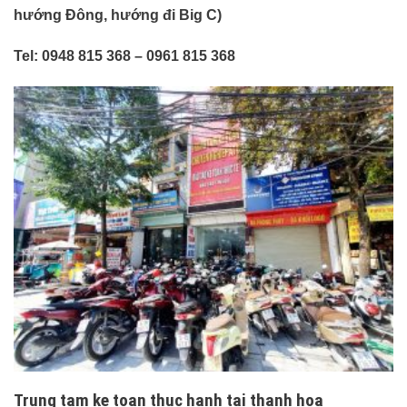
hướng Đông, hướng đi Big C)
Tel: 0948 815 368 – 0961 815 368
Trung tam ke toan thuc hanh tai thanh hoa