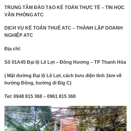
TRUNG TÂM ĐÀO TẠO KẾ TOÁN THỰC TẾ – TIN HỌC
VĂN PHÒNG ATC
DỊCH VỤ KẾ TOÁN THUẾ ATC – THÀNH LẬP DOANH
NGHIỆP ATC
Địa chỉ:
Số 01A45 Đại lộ Lê Lợi – Đông Hương – TP Thanh Hóa
( Mặt đường Đại lộ Lê Lợi, cách bưu điện tỉnh 1km về
hướng Đông, hướng đi Big C)
Tel: 0948 815 368 – 0961 815 368