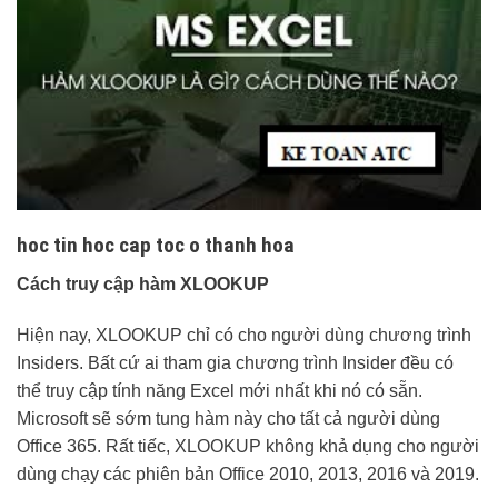
hoc tin hoc cap toc o thanh hoa
Cách truy cập hàm XLOOKUP
Hiện nay, XLOOKUP chỉ có cho người dùng chương trình
Insiders. Bất cứ ai tham gia chương trình Insider đều có
thể truy cập tính năng Excel mới nhất khi nó có sẵn.
Microsoft sẽ sớm tung hàm này cho tất cả người dùng
Office 365. Rất tiếc, XLOOKUP không khả dụng cho người
dùng chạy các phiên bản Office 2010, 2013, 2016 và 2019.