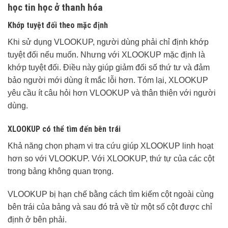
học tin học ở thanh hóa
Khớp tuyệt đối theo mặc định
Khi sử dụng VLOOKUP, người dùng phải chỉ định khớp
tuyệt đối nếu muốn. Nhưng với XLOOKUP mặc định là
khớp tuyệt đối. Điều này giúp giảm đối số thứ tư và đảm
bảo người mới dùng ít mắc lỗi hơn. Tóm lại, XLOOKUP
yêu cầu ít câu hỏi hơn VLOOKUP và thân thiện với người
dùng.
XLOOKUP có thể tìm đến bên trái
Khả năng chọn phạm vi tra cứu giúp XLOOKUP linh hoạt
hơn so với VLOOKUP. Với XLOOKUP, thứ tự của các cột
trong bảng không quan trọng.
VLOOKUP bị hạn chế bằng cách tìm kiếm cột ngoài cùng
bên trái của bảng và sau đó trả về từ một số cột được chỉ
định ở bên phải.