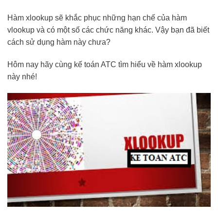
Hàm xlookup sẽ khắc phục những hạn chế của hàm
vlookup và có một số các chức năng khác. Vậy bạn đã biết
cách sử dụng hàm này chưa?
Hôm nay hãy cùng kế toán ATC tìm hiểu về hàm xlookup
này nhé!