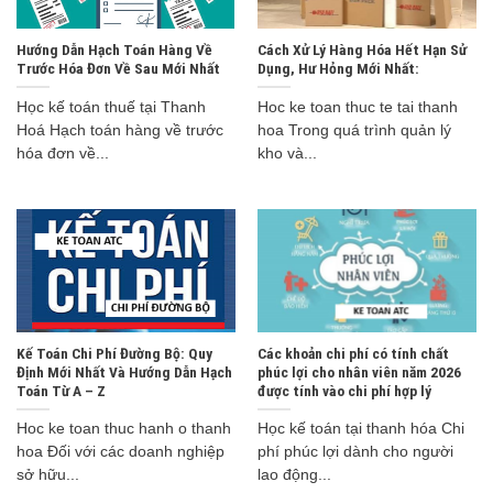
Hướng Dẫn Hạch Toán Hàng Về
Cách Xử Lý Hàng Hóa Hết Hạn Sử
Trước Hóa Đơn Về Sau Mới Nhất
Dụng, Hư Hỏng Mới Nhất:
Học kế toán thuế tại Thanh
Hoc ke toan thuc te tai thanh
Hoá Hạch toán hàng về trước
hoa Trong quá trình quản lý
hóa đơn về...
kho và...
Kế Toán Chi Phí Đường Bộ: Quy
Các khoản chi phí có tính chất
Định Mới Nhất Và Hướng Dẫn Hạch
phúc lợi cho nhân viên năm 2026
Toán Từ A – Z
được tính vào chi phí hợp lý
Hoc ke toan thuc hanh o thanh
Học kế toán tại thanh hóa Chi
hoa Đối với các doanh nghiệp
phí phúc lợi dành cho người
sở hữu...
lao động...