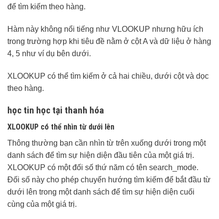
để tìm kiếm theo hàng.
Hàm này không nổi tiếng như VLOOKUP nhưng hữu ích
trong trường hợp khi tiêu đề nằm ở cột A và dữ liệu ở hàng
4, 5 như ví dụ bên dưới.
XLOOKUP có thể tìm kiếm ở cả hai chiều, dưới cột và dọc
theo hàng.
học tin học tại thanh hóa
XLOOKUP có thể nhìn từ dưới lên
Thông thường bạn cần nhìn từ trên xuống dưới trong một
danh sách để tìm sự hiện diện đầu tiên của một giá trị.
XLOOKUP có một đối số thứ năm có tên search_mode.
Đối số này cho phép chuyển hướng tìm kiếm để bắt đầu từ
dưới lên trong một danh sách để tìm sự hiện diện cuối
cùng của một giá trị.