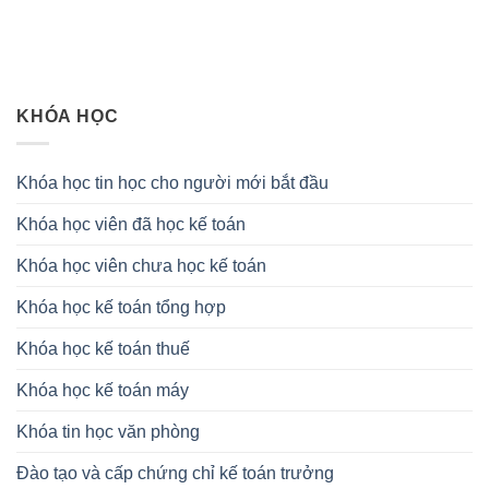
KHÓA HỌC
Khóa học tin học cho người mới bắt đầu
Khóa học viên đã học kế toán
Khóa học viên chưa học kế toán
Khóa học kế toán tổng hợp
Khóa học kế toán thuế
Khóa học kế toán máy
Khóa tin học văn phòng
Đào tạo và cấp chứng chỉ kế toán trưởng