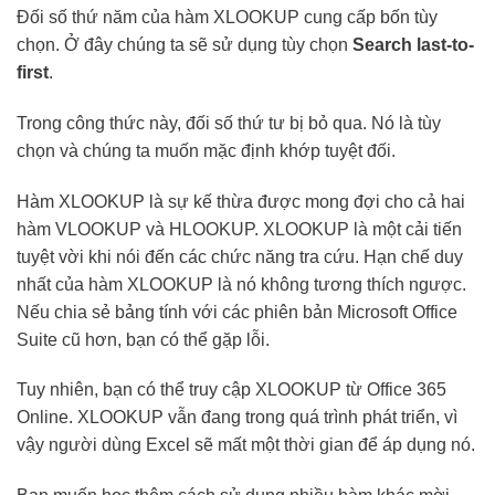
Đối số thứ năm của hàm XLOOKUP cung cấp bốn tùy
chọn. Ở đây chúng ta sẽ sử dụng tùy chọn
Search last-to-
first
.
Trong công thức này, đối số thứ tư bị bỏ qua. Nó là tùy
chọn và chúng ta muốn mặc định khớp tuyệt đối.
Hàm XLOOKUP là sự kế thừa được mong đợi cho cả hai
hàm VLOOKUP và HLOOKUP. XLOOKUP là một cải tiến
tuyệt vời khi nói đến các chức năng tra cứu. Hạn chế duy
nhất của hàm XLOOKUP là nó không tương thích ngược.
Nếu chia sẻ bảng tính với các phiên bản Microsoft Office
Suite cũ hơn, bạn có thể gặp lỗi.
Tuy nhiên, bạn có thể truy cập XLOOKUP từ Office 365
Online. XLOOKUP vẫn đang trong quá trình phát triển, vì
vậy người dùng Excel sẽ mất một thời gian để áp dụng nó.