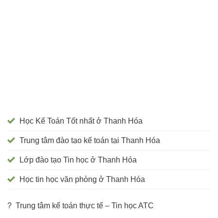
Học Kế Toán Tốt nhất ở Thanh Hóa
Trung tâm đào tạo kế toán tại Thanh Hóa
Lớp đào tạo Tin học ở Thanh Hóa
Học tin học văn phòng ở Thanh Hóa
? Trung tâm kế toán thực tế – Tin học ATC