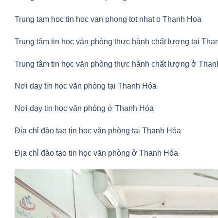
Trung tam hoc tin hoc van phong tot nhat o Thanh Hoa
Trung tâm tin học văn phòng thực hành chất lượng tại Th
Trung tâm tin học văn phòng thực hành chất lượng ở Tha
Nơi dạy tin học văn phòng tại Thanh Hóa
Nơi dạy tin học văn phòng ở Thanh Hóa
Địa chỉ đào tạo tin học văn phòng tại Thanh Hóa
Địa chỉ đào tạo tin học văn phòng ở Thanh Hóa