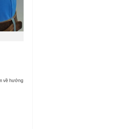
0m về hướng