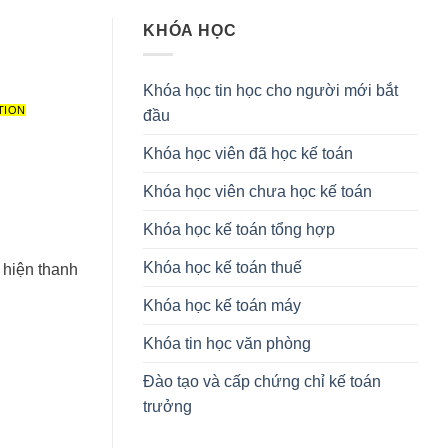
KHÓA HỌC
Khóa học tin học cho người mới bắt
TION
đầu
Khóa học viên đã học kế toán
Khóa học viên chưa học kế toán
Khóa học kế toán tổng hợp
Khóa học kế toán thuế
n hiện thanh
Khóa học kế toán máy
Khóa tin học văn phòng
Đào tạo và cấp chứng chỉ kế toán
trưởng