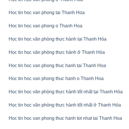
Hoc tin hoc van phong tai Thanh Hoa
Hoc tin hoc van phong o Thanh Hoa
Học tin học văn phòng thực hành tại Thanh Hóa
Học tin học văn phòng thực hành ở Thanh Hóa
Hoc tin hoc van phong thuc hanh tai Thanh Hoa
Hoc tin hoc van phong thuc hanh o Thanh Hoa
Học tin học văn phòng thực hành tốt nhất tại Thanh Hóa
Học tin học văn phòng thực hành tốt nhất ở Thanh Hóa
Hoc tin hoc van phong thuc hanh tot nhat tai Thanh Hoa