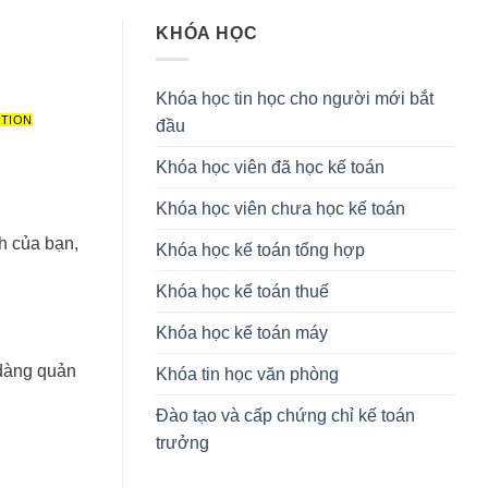
KHÓA HỌC
Khóa học tin học cho người mới bắt
CTION
đầu
Khóa học viên đã học kế toán
Khóa học viên chưa học kế toán
h của bạn,
Khóa học kế toán tổng hợp
Khóa học kế toán thuế
Khóa học kế toán máy
Khóa tin học văn phòng
Đào tạo và cấp chứng chỉ kế toán
trưởng