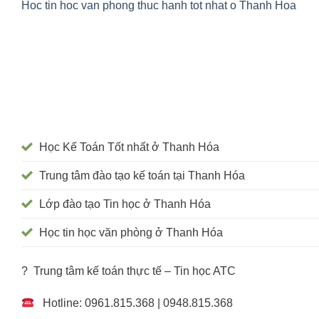
Hoc tin hoc van phong thuc hanh tot nhat o Thanh Hoa
Học Kế Toán Tốt nhất ở Thanh Hóa
Trung tâm đào tạo kế toán tại Thanh Hóa
Lớp đào tạo Tin học ở Thanh Hóa
Học tin học văn phòng ở Thanh Hóa
? Trung tâm kế toán thực tế – Tin học ATC
Hotline: 0961.815.368 | 0948.815.368