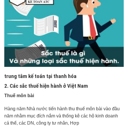
trung tâm kế toán tại thanh hóa
2. Các sắc thuế hiện hành ở Việt Nam
Thuế môn bài
Hàng năm Nhà nước tiến hành thu thuế môn bài vào đầu
năm nhằm mục đích nắm và thống kê các hộ kinh doanh
cá thể, các DN, công ty tư nhân, Hợp