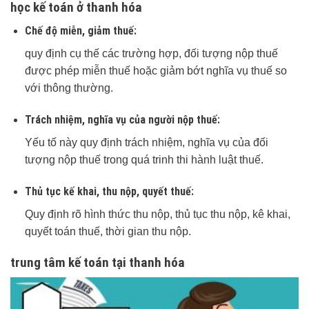
học kế toán ở thanh hóa
Chế độ miễn, giảm thuế:
quy định cụ thế các trường hợp, đối tượng nộp thuế
được phép miễn thuế hoặc giảm bớt nghĩa vụ thuế so
với thông thường.
Trách nhiệm, nghĩa vụ của người nộp thuế:
Yếu tố này quy định trách nhiệm, nghĩa vụ của đối
tượng nộp thuế trong quá trinh thi hành luật thuế.
Thủ tục kế khai, thu nộp, quyết thuế:
Quy định rõ hình thức thu nộp, thủ tục thu nộp, kê khai,
quyết toán thuế, thời gian thu nộp.
trung tâm kế toán tại thanh hóa