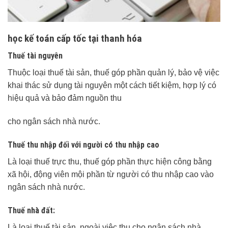
học kế toán cấp tốc tại thanh hóa
Thuế tài nguyên
Thuộc loại thuế tài sản, thuế góp phần quản lý, bảo vệ việc
khai thác sử dụng tài nguyên một cách tiết kiệm, hợp lý có
hiệu quả và bảo đảm nguồn thu
cho ngân sách nhà nước.
Thuế thu nhập đối với người có thu nhập cao
Là loại thuế trực thu, thuế góp phần thực hiện công bằng
xã hội, động viên mội phần từ người có thu nhập cao vào
ngân sách nhà nước.
T
huế nhà đất:
Là loại thuế tài sản, ngoài việc thu cho ngân sách nhà