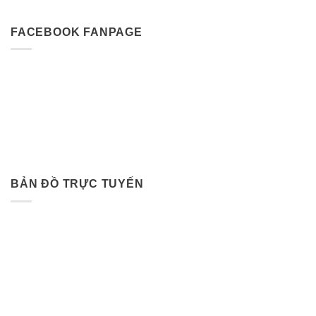
FACEBOOK FANPAGE
BẢN ĐỒ TRỰC TUYẾN