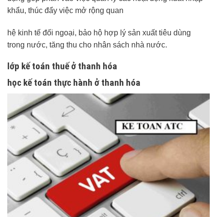
khẩu, thúc đẩy việc mở rộng quan
hệ kinh tế đối ngoại, bảo hộ hợp lý sản xuất tiêu dùng
trong nước, tăng thu cho nhân sách nhà nước.
lớp kế toán thuế ở thanh hóa
học kế toán thực hành ở thanh hóa