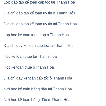
Lớp đào tạo kế toán cấp tốc tại Thanh Hóa
Địa chỉ đào tạo kế toán uy tín ở Thanh Hóa
Dia chi dao tao kế toan uy tin tai Thanh Hoa
Lop hoc ke toan tong hop o Thanh Hoa
Địa chỉ dạy kế toán cấp tốc tại Thanh Hóa
Hoc ke toan thue tai Thanh Hoa
Hoc ke toan thue oThanh Hoa
Địa chỉ dạy kế toán cấp tốc ở Thanh Hóa
Nơi học kế toán hàng đầu tại Thanh Hóa
Nơi học kế toán hàng đầu ở Thanh Hóa