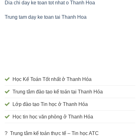
Dia chi day ke toan tot nhat o Thanh Hoa
Trung tam dạy ke toan tai Thanh Hoa
Học Kế Toán Tốt nhất ở Thanh Hóa
Trung tâm đào tạo kế toán tại Thanh Hóa
Lớp đào tạo Tin học ở Thanh Hóa
Học tin học văn phòng ở Thanh Hóa
? Trung tâm kế toán thực tế – Tin học ATC