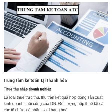
trung tâm kế toán tại thanh hóa
Thuế thu nhập doanh nghiệp
Là loại thuế trực thu, thu trên kết quả hợp đồng sản xuất
kinh doanh cuối cùng của DN. Đối tượng nộp thuế tất cả
các tổ chức, cá nhân sxkd hàng hoá