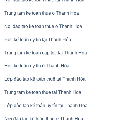
Trung tam ke toan thue o Thanh Hoa
Noi dao tao ke toan thue o Thanh Hoa
Học kế toán uy tín tại Thanh Hóa
Trung tam kế toan cap toc tai Thanh Hoa
Học kế toán uy tín ở Thanh Hóa
Lớp đào tạo kế toán thuế tại Thanh Hóa
Trung tam ke toan thue tai Thanh Hoa
Lớp đào tạo kế toán uy tín tại Thanh Hóa
Nơi đào tạo kế toán thuế ở Thanh Hóa