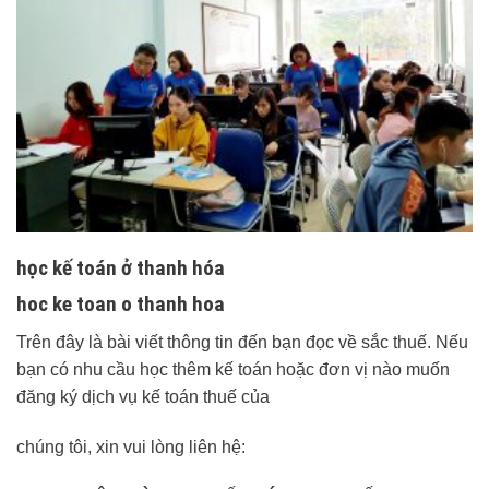
học kế toán ở thanh hóa
hoc ke toan o thanh hoa
Trên đây là bài viết thông tin đến bạn đọc về sắc thuế. Nếu
bạn có nhu cầu học thêm kế toán hoặc đơn vị nào muốn
đăng ký dịch vụ kế toán thuế của
chúng tôi, xin vui lòng liên hệ: