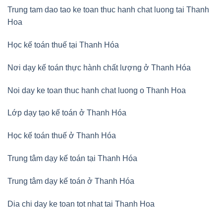
Trung tam dao tao ke toan thuc hanh chat luong tai Thanh
Hoa
Học kế toán thuế tại Thanh Hóa
Nơi dạy kế toán thực hành chất lượng ở Thanh Hóa
Noi day ke toan thuc hanh chat luong o Thanh Hoa
Lớp dạy tạo kế toán ở Thanh Hóa
Học kế toán thuế ở Thanh Hóa
Trung tâm dạy kế toán tại Thanh Hóa
Trung tâm dạy kế toán ở Thanh Hóa
Dia chi day ke toan tot nhat tai Thanh Hoa