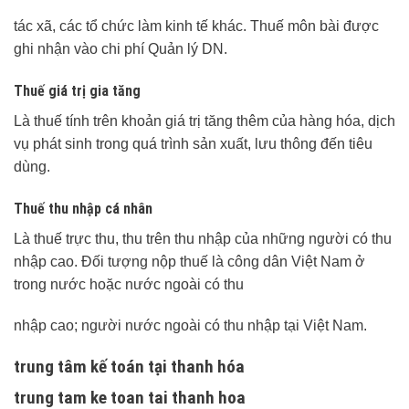
tác xã, các tổ chức làm kinh tế khác. Thuế môn bài được
ghi nhận vào chi phí Quản lý DN.
Thuế giá trị gia tăng
Là thuế tính trên khoản giá trị tăng thêm của hàng hóa, dịch
vụ phát sinh trong quá trình sản xuất, lưu thông đến tiêu
dùng.
Thuế thu nhập cá nhân
Là thuế trực thu, thu trên thu nhập của những người có thu
nhập cao. Đối tượng nộp thuế là công dân Việt Nam ở
trong nước hoặc nước ngoài có thu
nhập cao; người nước ngoài có thu nhập tại Việt Nam.
trung tâm kế toán tại thanh hóa
trung tam ke toan tai thanh hoa