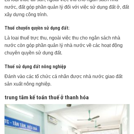
nước, đất góp phần quản lý đối với việc sử dụng đất ở, đất
xây dựng công trình.
Thuế chuyển quyền sử dụng đất:
Là loại thuế trực thu, ngoài việc thu cho ngân sách nhà
nước còn góp phần quản lý nhà nước về các hoạt động
chuyên quyền sử dụng đất.
Thuế sử dụng đất nông nghiệp
Đánh vào các tổ chức cá nhân được nhà nước giao đất
sản xuất nông nghiệp.
trung tâm kế toán thuế ở thanh hóa