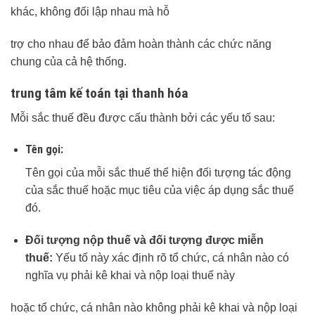
khác, không đối lập nhau mà hỗ
trợ cho nhau để bảo đảm hoàn thành các chức năng
chung của cả hệ thống.
trung tâm kế toán tại thanh hóa
Mỗi sắc thuế đều được cấu thành bởi các yếu tố sau:
Tên gọi:
Tên gọi của mỗi sắc thuế thể hiện đối tượng tác động
của sắc thuế hoặc mục tiêu của việc áp dụng sắc thuế
đó.
Đối tượng nộp thuế và đối tượng được miễn
thuế:
Yếu tố này xác định rõ tổ chức, cá nhân nào có
nghĩa vụ phải kê khai và nộp loại thuế này
hoặc tổ chức, cá nhân nào không phải kê khai và nộp loại