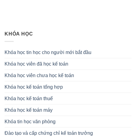
KHÓA HỌC
Khóa học tin học cho người mới bắt đầu
Khóa học viên đã học kế toán
Khóa học viên chưa học kế toán
Khóa học kế toán tổng hợp
Khóa học kế toán thuế
Khóa học kế toán máy
Khóa tin học văn phòng
Đào tạo và cấp chứng chỉ kế toán trưởng