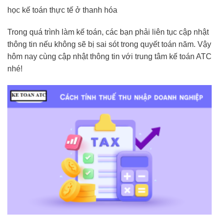
học kế toán thực tế ở thanh hóa
Trong quá trình làm kế toán, các bạn phải liên tục cập nhật
thông tin nếu không sẽ bị sai sót trong quyết toán năm. Vậy
hôm nay cùng cập nhật thông tin với trung tâm kế toán ATC
nhé!