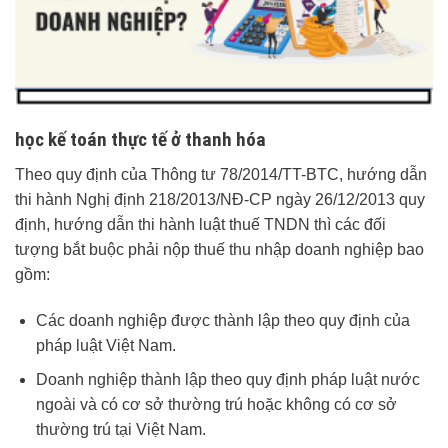
học kế toán thực tế ở thanh hóa
Theo quy định của Thông tư 78/2014/TT-BTC, hướng dẫn
thi hành Nghị định 218/2013/NĐ-CP ngày 26/12/2013 quy
định, hướng dẫn thi hành luật thuế TNDN thì các đối
tượng bắt buộc phải nộp thuế thu nhập doanh nghiệp bao
gồm:
Các doanh nghiệp được thành lập theo quy định của
pháp luật Việt Nam.
Doanh nghiệp thành lập theo quy định pháp luật nước
ngoài và có cơ sở thường trú hoặc không có cơ sở
thường trú tại Việt Nam.