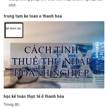
nhớ.
trung tam ke toan o thanh hoa
học kế toán thực tế ở thanh hóa
Trong đó: