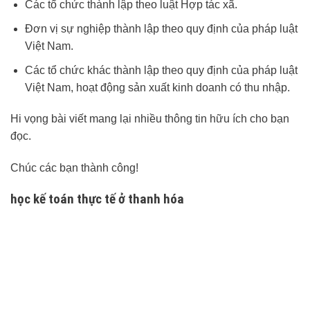
Các tổ chức thành lập theo luật Hợp tác xã.
Đơn vị sự nghiệp thành lập theo quy định của pháp luật
Việt Nam.
Các tổ chức khác thành lập theo quy định của pháp luật
Việt Nam, hoạt động sản xuất kinh doanh có thu nhập.
Hi vọng bài viết mang lại nhiều thông tin hữu ích cho bạn
đọc.
Chúc các bạn thành công!
học kế toán thực tế ở thanh hóa