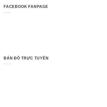
FACEBOOK FANPAGE
BẢN ĐỒ TRỰC TUYẾN