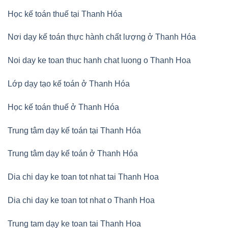
Học kế toán thuế tại Thanh Hóa
Nơi dạy kế toán thực hành chất lượng ở Thanh Hóa
Noi day ke toan thuc hanh chat luong o Thanh Hoa
Lớp dạy tạo kế toán ở Thanh Hóa
Học kế toán thuế ở Thanh Hóa
Trung tâm dạy kế toán tại Thanh Hóa
Trung tâm dạy kế toán ở Thanh Hóa
Dia chi day ke toan tot nhat tai Thanh Hoa
Dia chi day ke toan tot nhat o Thanh Hoa
Trung tam dạy ke toan tai Thanh Hoa