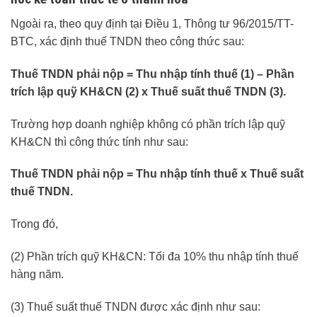
Ngoài ra, theo quy định tại Điều 1, Thông tư 96/2015/TT-
BTC, xác định thuế TNDN theo công thức sau:
Thuế TNDN phải nộp = Thu nhập tính thuế (1) – Phần
trích lập quỹ KH&CN (2) x Thuế suất thuế TNDN (3).
Trường hợp doanh nghiệp không có phần trích lập quỹ
KH&CN thì công thức tính như sau:
Thuế TNDN phải nộp = Thu nhập tính thuế x Thuế suất
thuế TNDN.
Trong đó,
(2) Phần trích quỹ KH&CN: Tối đa 10% thu nhập tính thuế
hàng năm.
(3) Thuế suất thuế TNDN được xác định như sau: