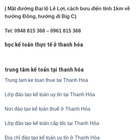
( Mặt đường Đại lộ Lê Lợi, cách bưu điện tỉnh 1km về
hướng Đông, hướng đi Big C)
Tel: 0948 815 368 – 0961 815 368
học kế toán thực tế ở thanh hóa
trung tâm kế toán tại thanh hóa
Trung tam ke toan thue tai Thanh Hoa
Lớp đào tạo kế toán uy tín tại Thanh Hóa
Nơi đào tạo kế toán thuế ở Thanh Hóa
Lớp đào tạo kế toán cấp tốc tại Thanh Hóa
Địa chỉ đào tạo kế toán uy tín ở Thanh Hóa