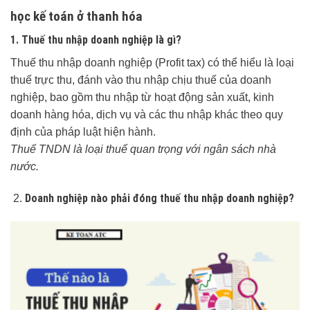
học kế toán ở thanh hóa
1. Thuế thu nhập doanh nghiệp là gì?
Thuế thu nhập doanh nghiệp (Profit tax) có thể hiểu là loại
thuế trực thu, đánh vào thu nhập chịu thuế của doanh
nghiệp, bao gồm thu nhập từ hoạt động sản xuất, kinh
doanh hàng hóa, dịch vụ và các thu nhập khác theo quy
định của pháp luật hiện hành.
Thuế TNDN là loại thuế quan trọng với ngân sách nhà
nước.
Doanh nghiệp nào phải đóng thuế thu nhập doanh nghiệp?