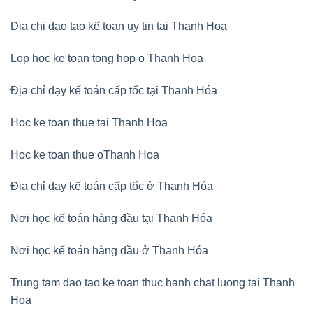
Dia chi dao tao kế toan uy tin tai Thanh Hoa
Lop hoc ke toan tong hop o Thanh Hoa
Địa chỉ dạy kế toán cấp tốc tại Thanh Hóa
Hoc ke toan thue tai Thanh Hoa
Hoc ke toan thue oThanh Hoa
Địa chỉ dạy kế toán cấp tốc ở Thanh Hóa
Nơi học kế toán hàng đầu tại Thanh Hóa
Nơi học kế toán hàng đầu ở Thanh Hóa
Trung tam dao tao ke toan thuc hanh chat luong tai Thanh
Hoa