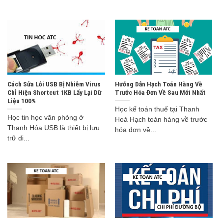
Cách Sửa Lỗi USB Bị Nhiễm Virus
Hướng Dẫn Hạch Toán Hàng Về
Chỉ Hiện Shortcut 1KB Lấy Lại Dữ
Trước Hóa Đơn Về Sau Mới Nhất
Liệu 100%
Học kế toán thuế tại Thanh
Học tin học văn phòng ở
Hoá Hạch toán hàng về trước
Thanh Hóa USB là thiết bị lưu
hóa đơn về...
trữ di...