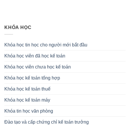
KHÓA HỌC
Khóa học tin học cho người mới bắt đầu
Khóa học viên đã học kế toán
Khóa học viên chưa học kế toán
Khóa học kế toán tổng hợp
Khóa học kế toán thuế
Khóa học kế toán máy
Khóa tin học văn phòng
Đào tạo và cấp chứng chỉ kế toán trưởng