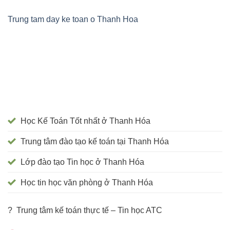
Trung tam day ke toan o Thanh Hoa
Học Kế Toán Tốt nhất ở Thanh Hóa
Trung tâm đào tạo kế toán tại Thanh Hóa
Lớp đào tạo Tin học ở Thanh Hóa
Học tin học văn phòng ở Thanh Hóa
? Trung tâm kế toán thực tế – Tin học ATC