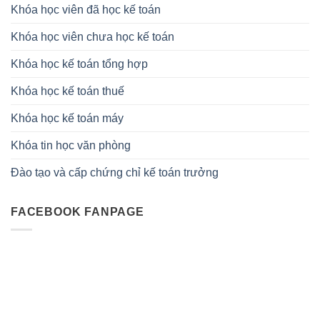
Khóa học viên đã học kế toán
Khóa học viên chưa học kế toán
Khóa học kế toán tổng hợp
Khóa học kế toán thuế
Khóa học kế toán máy
Khóa tin học văn phòng
Đào tạo và cấp chứng chỉ kế toán trưởng
FACEBOOK FANPAGE