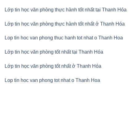
Lớp tin học văn phòng thực hành tốt nhất tại Thanh Hóa
Lớp tin học văn phòng thực hành tốt nhất ở Thanh Hóa
Lop tin hoc van phong thuc hanh tot nhat o Thanh Hoa
Lớp tin học văn phòng tốt nhất tại Thanh Hóa
Lớp tin học văn phòng tốt nhất ở Thanh Hóa
Lop tin hoc van phong tot nhat o Thanh Hoa