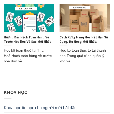
Hướng Dẫn Hạch Toán Hàng Về
Cách Xử Lý Hàng Hóa Hết Hạn Sử
Trước Hóa Đơn Về Sau Mới Nhất
Dụng, Hư Hỏng Mới Nhất:
Học kế toán thuế tại Thanh
Hoc ke toan thuc te tai thanh
Hoá Hạch toán hàng về trước
hoa Trong quá trình quản lý
hóa đơn về...
kho và...
KHÓA HỌC
Khóa học tin học cho người mới bắt đầu