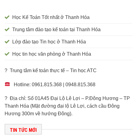
Học Kế Toán Tốt nhất ở Thanh Hóa
Trung tâm đào tạo kế toán tại Thanh Hóa
Lớp đào tạo Tin học ở Thanh Hóa
Học tin học văn phòng ở Thanh Hóa
? Trung tâm kế toán thực tế – Tin học ATC
Hotline: 0961.815.368 | 0948.815.368
? Địa chỉ: Số 01A45 Đại Lộ Lê Lợi – P.Đông Hương – TP
Thanh Hóa (Mặt đường đại lộ Lê Lợi, cách cầu Đông
Hương 300m về hướng Đông).
TIN TỨC MỚI