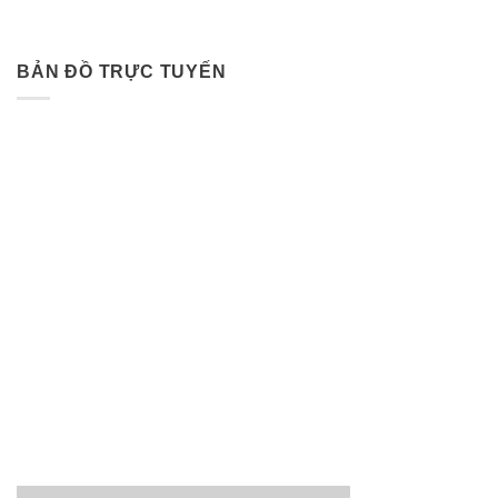
BẢN ĐỒ TRỰC TUYẾN