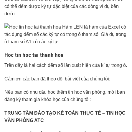
có thể đếm được ký tự đặc biệt của các dòng ví dụ bên
dưới.
Hoc tin hoc tai thanh hoa
Trên đây là hai cách đếm số lần xuất hiện của kí tự trong ô.
Cảm ơn các bạn đã theo dõi bài viết của chúng tôi:
Nếu bạn có nhu cầu học thêm tin học văn phòng, mời bạn
đăng ký tham gia khóa học của chúng tôi:
TRUNG TÂM ĐÀO TẠO KẾ TOÁN THỰC TẾ – TIN HỌC
VĂN PHÒNG ATC