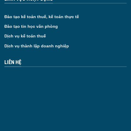
Đào tạo kế toán thuế, kế toán thực tế
Đào tạo tin học văn phòng
Dịch vụ kế toán thuế
Dịch vụ thành lập doanh nghiệp
LIÊN HỆ