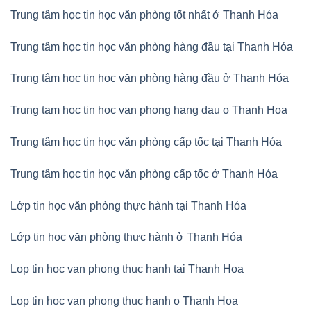
Trung tâm học tin học văn phòng tốt nhất ở Thanh Hóa
Trung tâm học tin học văn phòng hàng đầu tại Thanh Hóa
Trung tâm học tin học văn phòng hàng đầu ở Thanh Hóa
Trung tam hoc tin hoc van phong hang dau o Thanh Hoa
Trung tâm học tin học văn phòng cấp tốc tại Thanh Hóa
Trung tâm học tin học văn phòng cấp tốc ở Thanh Hóa
Lớp tin học văn phòng thực hành tại Thanh Hóa
Lớp tin học văn phòng thực hành ở Thanh Hóa
Lop tin hoc van phong thuc hanh tai Thanh Hoa
Lop tin hoc van phong thuc hanh o Thanh Hoa