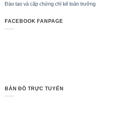
Đào tạo và cấp chứng chỉ kế toán trưởng
FACEBOOK FANPAGE
BẢN ĐỒ TRỰC TUYẾN