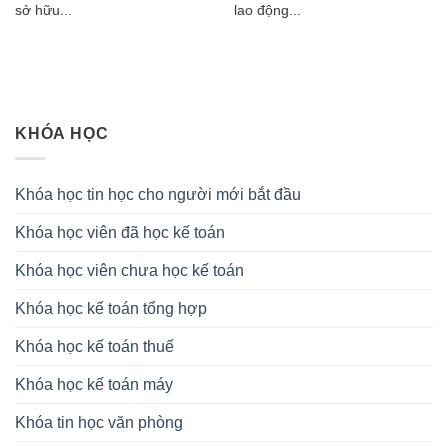
sở hữu...
lao động...
KHÓA HỌC
Khóa học tin học cho người mới bắt đầu
Khóa học viên đã học kế toán
Khóa học viên chưa học kế toán
Khóa học kế toán tổng hợp
Khóa học kế toán thuế
Khóa học kế toán máy
Khóa tin học văn phòng