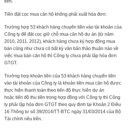
tiền.
Tiền đặt cọc mua căn hộ không phải xuất hóa đơn:
Trường hợp 53 khách hàng chuyển tiền vào tài khoản của
Công ty để đặt cọc giữ chỗ mua căn hộ dự án (từ năm
2010, 2011, 2012), khách hàng chưa ký hợp đồng mua
bán cũng như chưa có bất kỳ văn bản thảo thuận nào về
việc mua bán căn hộ thì Công ty chưa phải lập hóa đơn
GTGT.
Trường hợp khoản tiền của 53 khách hàng chuyển tiền
vào tài khoản của Công ty là khoản tiền mua căn hộ được
thực hiện thanh toán theo tiến độ thực hiện dự án
hoặc tiến độ thu tiền trong hợp đồng với Công ty thì Công
ty phải lập hóa đơn GTGT theo quy định tại Khoản 2 Điều
16 Thông tư số 39/2014/TT-BTC ngày 31/03/2014 của Bộ
Tài chính nêu trên.