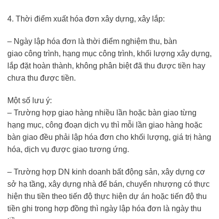
4. Thời điểm xuất hóa đơn xây dựng, xây lắp:
– Ngày lập hóa đơn là thời điểm nghiệm thu, bàn
giao công trình, hạng mục công trình, khối lượng xây dựng,
lắp đặt hoàn thành, không phân biệt đã thu được tiền hay
chưa thu được tiền.
Một số lưu ý:
– Trường hợp giao hàng nhiều lần hoặc bàn giao từng
hạng mục, công đoạn dịch vụ thì mỗi lần giao hàng hoặc
bàn giao đều phải lập hóa đơn cho khối lượng, giá trị hàng
hóa, dịch vụ được giao tương ứng.
– Trường hợp DN kinh doanh bất động sản, xây dựng cơ
sở hạ tầng, xây dựng nhà để bán, chuyển nhượng có thực
hiện thu tiền theo tiến độ thực hiện dự án hoặc tiến độ thu
tiền ghi trong hợp đồng thì ngày lập hóa đơn là ngày thu