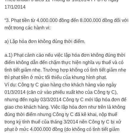
17/1/2014
“3. Phạt tiền từ 4.000.000 đồng đến 8.000.000 đồng đối với
một trong các hành vi:
a) Lập hóa đơn không đúng thời điểm.
a.1) Phạt cảnh cáo nếu việc lập hóa đơn không đúng thời
điểm không dẫn đến chậm thực hiện nghĩa vụ thuế và có
tình tiết giảm nhẹ. Trường hợp không có tình tiết giảm nhẹ
thì phạt tiền ở mức tối thiểu của khung hình phạt.
Ví dụ: Công ty C giao hàng cho khách hàng vào ngày
01/3/2014 (căn cứ vào phiếu xuất kho của Công ty C),
nhưng đến ngày 03/3/2014 Công ty C mới lập hóa đơn để
giao cho khách hàng. Việc lập hóa đơn như trên là không
đúng thời điểm nhưng Công ty C đã kê khai, nộp thuế
trong kỳ tính thuế của tháng 3/2014 nên Công ty C bị xử
phạt ở mức 4.000.000 đồng (do không có tình tiết giảm