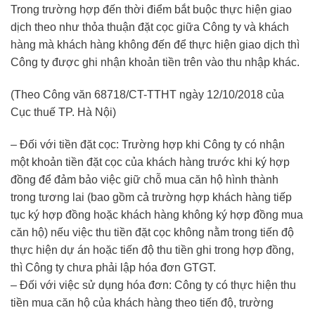
Trong trường hợp đến thời điểm bắt buộc thực hiện giao
dịch theo như thỏa thuận đặt cọc giữa Công ty và khách
hàng mà khách hàng không đến để thực hiện giao dịch thì
Công ty được ghi nhận khoản tiền trên vào thu nhập khác.
(Theo Công văn 68718/CT-TTHT ngày 12/10/2018 của
Cục thuế TP. Hà Nội)
– Đối với tiền đặt cọc: Trường hợp khi Công ty có nhận
một khoản tiền đặt cọc của khách hàng trước khi ký hợp
đồng để đảm bảo việc giữ chỗ mua căn hộ hình thành
trong tương lai (bao gồm cả trường hợp khách hàng tiếp
tục ký hợp đồng hoặc khách hàng không ký hợp đồng mua
căn hộ) nếu việc thu tiền đặt cọc không nằm trong tiến độ
thực hiện dự án hoặc tiến độ thu tiền ghi trong hợp đồng,
thì Công ty chưa phải lập hóa đơn GTGT.
– Đối với việc sử dụng hóa đơn: Công ty có thực hiện thu
tiền mua căn hộ của khách hàng theo tiến độ, trường