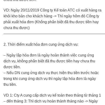
VD: Ngày 20/11/2019 Công ty Kế toán ATC có xuất hàng ra
khỏi kho bán cho khách hàng -> Thì ngày hôm đó Công ty
phải xuất hóa đơn (Không phân biệt đã thu được tiền hay
chưa thu được)
———————————————————————————
2. Thời điểm xuất hóa đơn cung ứng dịch vụ:
– Ngày lập hóa đơn là ngày hoàn thành việc cung ứng
dịch vụ, không phân biệt đã thu được tiền hay chưa thu
được tiền.
– Nếu DN cung ứng dịch vụ thực hiện thu tiền trước hoặc
trong khi cung ứng dịch vụ thì ngày lập hóa đơn là ngày
thu tiền.
VD 1: Cty A cung cấp dịch vụ kế toán theo tháng từ tháng 1
– đến tháng 3: Thì dịch vụ hoàn thành tháng nào -> Ngày