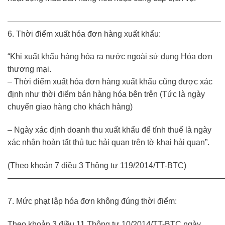
——————————————————————————–
6. Thời điểm xuất hóa đơn hàng xuất khẩu:
“Khi xuất khẩu hàng hóa ra nước ngoài sử dụng Hóa đơn
thương mại.
– Thời điểm xuất hóa đơn hàng xuất khẩu cũng được xác
định như thời điểm bán hàng hóa bên trên (Tức là ngày
chuyển giao hàng cho khách hàng)
– Ngày xác định doanh thu xuất khẩu để tính thuế là ngày
xác nhận hoàn tất thủ tục hải quan trên tờ khai hải quan”.
(Theo khoản 7 điều 3 Thông tư 119/2014/TT-BTC)
———————————————————————————
7. Mức phạt lập hóa đơn không đúng thời điểm:
Theo khoản 3 điều 11 Thông tư 10/2014/TT-BTC ngày