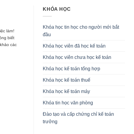
KHÓA HỌC
Khóa học tin học cho người mới bắt
iệc làm!
đầu
ng biết
 khảo các
Khóa học viên đã học kế toán
Khóa học viên chưa học kế toán
Khóa học kế toán tổng hợp
Khóa học kế toán thuế
Khóa học kế toán máy
Khóa tin học văn phòng
Đào tạo và cấp chứng chỉ kế toán
trưởng