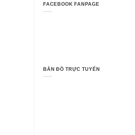
FACEBOOK FANPAGE
BẢN ĐỒ TRỰC TUYẾN